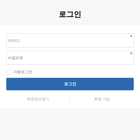
로그인
자동로그인
로그인
회원정보찾기
회원 가입