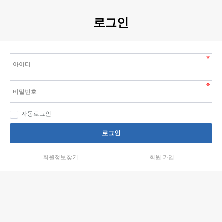
로그인
자동로그인
로그인
회원정보찾기
회원 가입