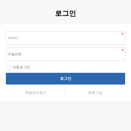
로그인
자동로그인
로그인
회원정보찾기
회원 가입