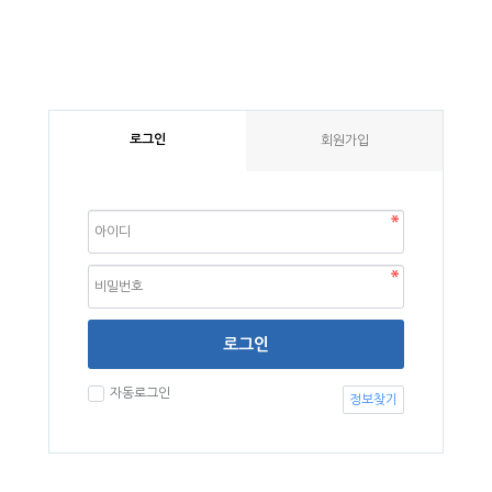
로그인
회원가입
로그인
자동로그인
정보찾기